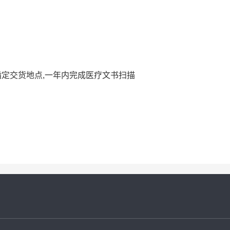
定交货地点,一年内完成医疗文书扫描