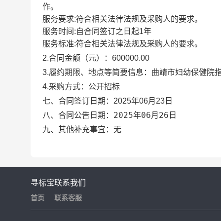
作。
服务要求:符合相关法律法规及采购人的要求。
服务时间:自合同签订之日起1年
服务标准:符合相关法律法规及采购人的要求。
2.合同金额（元）：
600000.00
3.履约期限、地点等简要信息：
曲靖市妇幼保健院指
4.采购方式：
公开招标
七、合同签订日期：
2025年06月23日
2025年06月26日
八、合同公告日期：
九、其他补充事宜：
无
寻标宝
联系我们
首页
联系客服