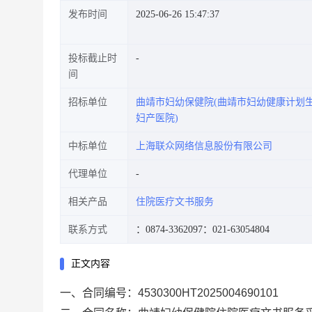
发布时间
2025-06-26 15:47:37
投标截止时
间
招标单位
曲靖市妇幼保健院(曲靖市妇幼健康计划
妇产医院)
中标单位
上海联众网络信息股份有限公司
代理单位
相关产品
住院医疗文书服务
联系方式
：0874-3362097
：021-63054804
正文内容
一、合同编号：
4530300HT2025004690101