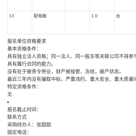
13
配电箱
1.0
台
报名单位资格要求
基本资格条件：
具有独立法人资格；同一法人、同一股东等关联公司不得参
具有履行合同的能力。
没有处于被责令停业，财产被接管、冻结，破产状态。
最近三年内没有骗取中标、严重违约、重大安全、重大质量
特定资格条件：
无
报名截止时间：
联系方式
采购经办人：张甜甜
固定电话：