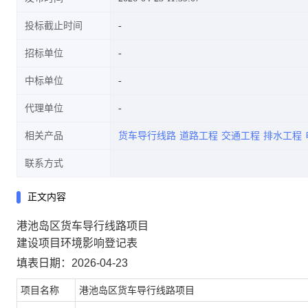
投标截止时间
招标单位
中标单位
代理单位
相关产品
货车导行线路
道路工程
交通工程
排水工程
联系方式
正文内容
港池岛区货车导行线路项目
建设项目环境影响登记表
填表日期：2026-04-23
项目名称
港池岛区货车导行线路项目