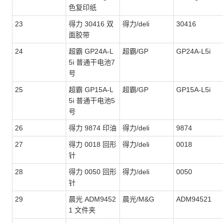
色复印纸
23
得力 30416 双
得力/deli
30416
面胶带
24
超霸 GP24A-L
超霸/GP
GP24A-L5i
5i 普通干电池7
号
25
超霸 GP15A-L
超霸/GP
GP15A-L5i
5i 普通干电池5
号
26
得力 9874 印油
得力/deli
9874
27
得力 0018 回形
得力/deli
0018
针
28
得力 0050 回形
得力/deli
0050
针
29
晨光 ADM9452
晨光/M&G
ADM94521
1 文件夹