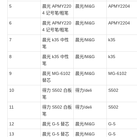
5
晨光 APMY220
晨光/M&G
APMY2204
4 记号笔/粗笔
6
晨光 APMY220
晨光/M&G
APMY2204
4 记号笔/粗笔
7
晨光 k35 中性
晨光/M&G
k35
笔
8
晨光 k35 中性
晨光/M&G
k35
笔
9
晨光 MG-6102
晨光/M&G
MG-6102
替芯
10
得力 S502 白板
得力/deli
S502
笔
11
得力 S502 白板
得力/deli
S502
笔
12
晨光 G-5 替芯
晨光/M&G
G-5
13
晨光 G-5 替芯
晨光/M&G
G-5