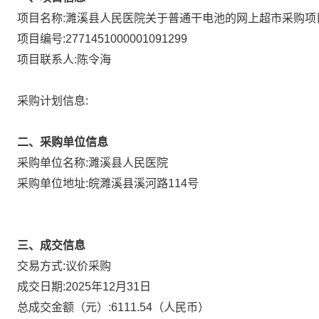
项目名称:
濉溪县人民医院关于普通干电池的网上超市采购项
项目编号:
2771451000001091299
项目联系人:
陈令海
采购计划信息:
二、采购单位信息
采购单位名称:
濉溪县人民医院
采购单位地址:
皖濉溪县溪河路114号
三、成交信息
议价采购
交易方式:
成交日期:
2025年12月31日
总成交金额（元）:
6111.54
（人民币）