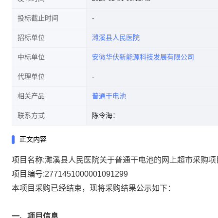
投标截止时间
招标单位
濉溪县人民医院
中标单位
安徽华伏新能源科技发展有限公司
代理单位
相关产品
普通干电池
联系方式
陈令海：
正文内容
项目名称:
濉溪县人民医院关于普通干电池的网上超市采购项
项目编号:
2771451000001091299
本项目采购已经结束，现将采购结果公示如下：
一、项目信息