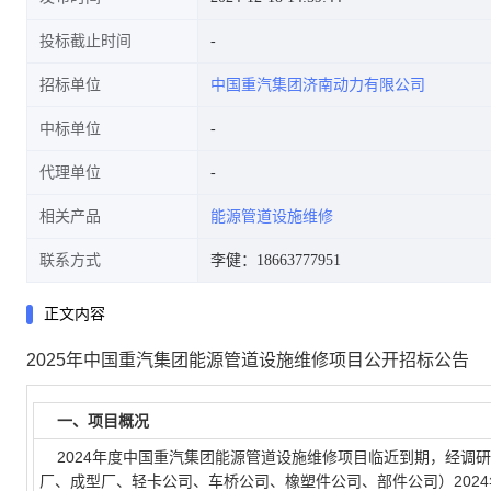
投标截止时间
招标单位
中国重汽集团济南动力有限公司
中标单位
代理单位
相关产品
能源管道设施维修
联系方式
李健：18663777951
正文内容
2025年中国重汽集团能源管道设施维修项目公开招标公告
一、项目概况
2024年度中国重汽集团能源管道设施维修项目临近到期，经调
厂、成型厂、轻卡公司、车桥公司、橡塑件公司、部件公司）2024