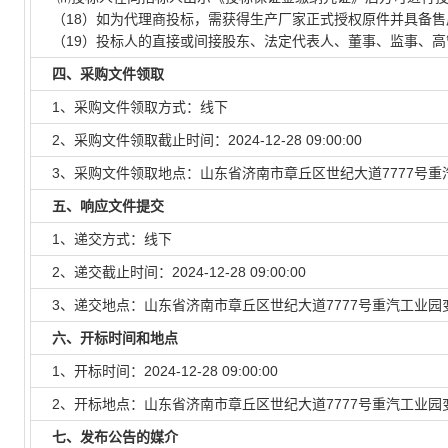
（18）如为代理商投标，需获得生产厂家正式授权原件并具备售
（19）投标人的直接或间接股东、法定代表人、董事、监事、高
四、采购文件领取
1、采购文件领取方式：线下
2、采购文件领取截止时间：2024-12-28 09:00:00
3、采购文件领取地点：山东省济南市章丘区世纪大道7777号重汽
五、响应文件提交
1、递交方式：线下
2、递交截止时间：2024-12-28 09:00:00
3、递交地点：山东省济南市章丘区世纪大道7777号重汽工业园变
六、开标时间和地点
1、开标时间：2024-12-28 09:00:00
2、开标地点：山东省济南市章丘区世纪大道7777号重汽工业园变
七、发布公告的媒介