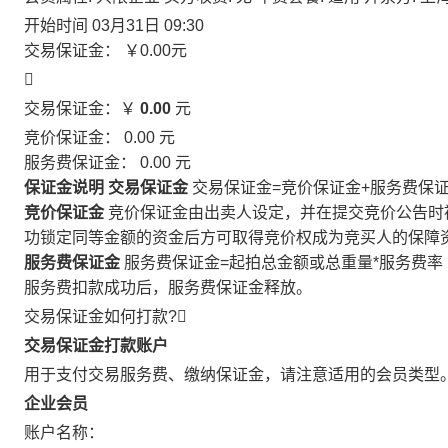
开始时间
03月31日 09:30
交易保证金：
￥0.00
元

交易保证金：￥
0.00
元
竞价保证金：
0.00
元
服务费保证金：
0.00
元
保证金说明
交易保证金
交易保证金=竞价保证金+服务费保
竞价保证金
竞价保证金由出卖人设定，并在提交竞价公告时
功锁定同等金额的资金后方可取得竞价权成为竞买人的保障
服务费保证金
服务费保证金=起拍总金额或总重量*服务费率
服务费扣款成功后，服务费保证金释放。
交易保证金如何打款?

交易保证金打款账户
用于支付交易服务费、缴纳保证金，请注意适用的会员类型
企业会员
账户名称：