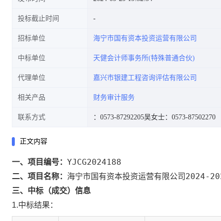
投标截止时间
招标单位
海宁市国有资本投资运营有限公司
中标单位
天健会计师事务所(特殊普通合伙)
代理单位
嘉兴市银建工程咨询评估有限公司
相关产品
财务审计服务
联系方式
：0573-87292205
吴女士：0573-87502270
正文内容
YJCG2024188
一、项目编号：
海宁市国有资本投资运营有限公司2024-2
二、项目名称：
三、中标（成交）信息
1.中标结果：