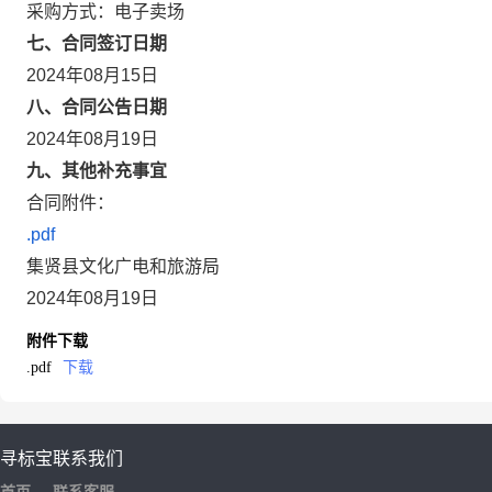
采购方式：电子卖场
七、合同签订日期
2024年08月15日
八、合同公告日期
2024年08月19日
九、其他补充事宜
合同附件：
.pdf
集贤县文化广电和旅游局
2024年08月19日
附件下载
.pdf
下载
寻标宝
联系我们