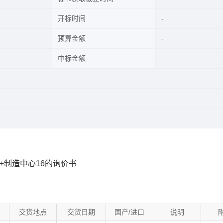
开标时间
预算金额
中标金额
+制造中心16的询价书
交货地点
交货日期
国产/进口
说明