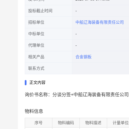
投标截止时间
招标单位
中船辽海装备有限责任公司
中标单位
代理单位
相关产品
合金钢板
联系方式
正文内容
询价书名称：分谈分签+中船辽海装备有限责任公司
物料信息
序号
物料编码
物料描述
计量单位