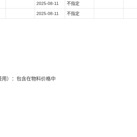
2025-08-11
不指定
2025-08-11
不指定
费用）：包含在物料价格中