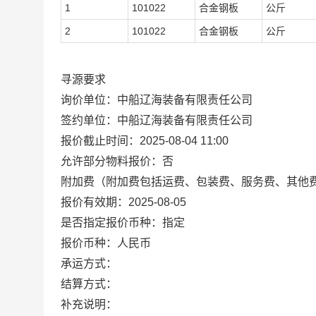
1
101022
合金钢板
公斤
2
101022
合金钢板
公斤
寻源要求
询价单位：中船辽海装备有限责任公司
签约单位：中船辽海装备有限责任公司
报价截止时间：2025-08-04 11:00
允许部分物料报价：否
附加费（附加费包括运费、包装费、服务费、其他
报价有效期：2025-08-05
是否指定报价币种：指定
报价币种：人民币
承运方式：
结算方式：
补充说明：