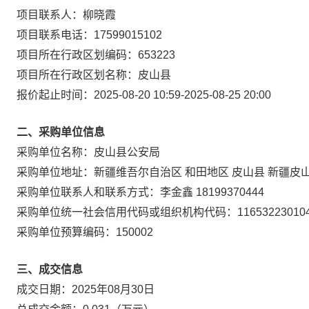
项目联系人：
柳晓霞
项目联系电话：
17599015102
项目所在行政区划编码：
653223
项目所在行政区划名称：
皮山县
报价起止时间：
2025-08-20 10:59
-
2025-08-25 20:00
二、采购单位信息
采购单位名称：
皮山县公安局
采购单位地址：
新疆维吾尔自治区 和田地区 皮山县 新疆皮
采购单位联系人和联系方式：
李金鑫 18199370444
采购单位统一社会信用代码或组织机构代码：
11653223010
采购单位预算编码：
150002
三、成交信息
成交日期：
2025年08月30日