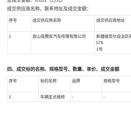
总成交金额：
0.031
（万元）
成交供应商名称、联系地址及成交金额：
序号
成交供应商名称
成交供应商地址
1
皮山县腾安汽车修理有限公司
新疆维吾尔自治区
576
1号
四、成交标的名称、规格型号、数量、单价、成交金额
序号
标的名称
品牌
规格型号
1
车辆定点维修
-
-