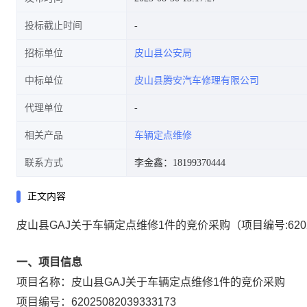
投标截止时间
招标单位
皮山县公安局
中标单位
皮山县腾安汽车修理有限公司
代理单位
相关产品
车辆定点维修
联系方式
李金鑫：18199370444
正文内容
皮山县GAJ关于车辆定点维修1件的竞价采购
（项目编号:
620
一、项目信息
项目名称：
皮山县GAJ关于车辆定点维修1件的竞价采购
项目编号：
62025082039333173