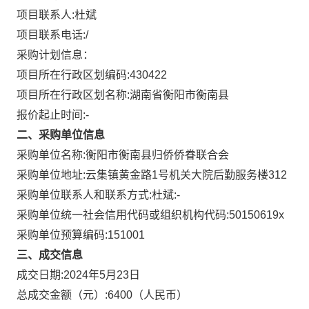
项目联系人:
杜斌
项目联系电话:
/
采购计划信息：
项目所在行政区划编码:
430422
项目所在行政区划名称:
湖南省衡阳市衡南县
报价起止时间:-
二、采购单位信息
采购单位名称:
衡阳市衡南县归侨侨眷联合会
采购单位地址:
云集镇黄金路1号机关大院后勤服务楼312
采购单位联系人和联系方式:
杜斌:-
采购单位统一社会信用代码或组织机构代码:
50150619x
采购单位预算编码:
151001
三、成交信息
成交日期:
2024年5月23日
总成交金额（元）:
6400
（人民币）