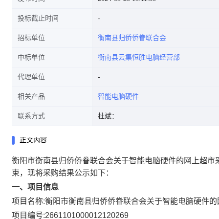
投标截止时间
招标单位
衡南县归侨侨眷联合会
中标单位
衡南县云集恒胜电脑经营部
代理单位
相关产品
智能电脑硬件
联系方式
杜斌：
正文内容
衡阳市衡南县归侨侨眷联合会关于智能电脑硬件的网上超市
束，现将采购结果公示如下：
一、项目信息
项目名称:
衡阳市衡南县归侨侨眷联合会关于智能电脑硬件的
项目编号:
2661101000012120269