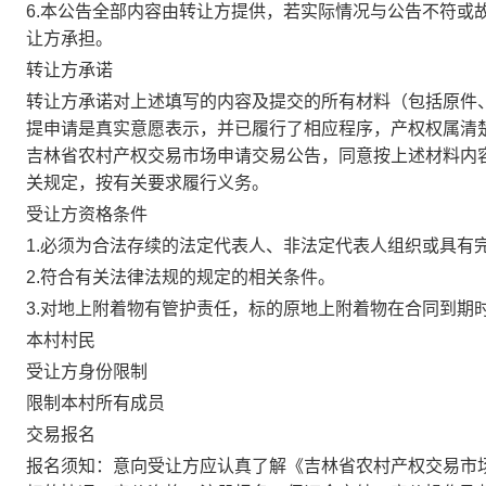
6.本公告全部内容由转让方提供，若实际情况与公告不符或
让方承担。
转让方承诺
转让方承诺对上述填写的内容及提交的所有材料（包括原件
提申请是真实意愿表示，并已履行了相应程序，产权权属清
吉林省农村产权交易市场申请交易公告，同意按上述材料内
关规定，按有关要求履行义务。
受让方资格条件
1.必须为合法存续的法定代表人、非法定代表人组织或具有
2.符合有关法律法规的规定的相关条件。
3.对地上附着物有管护责任，标的原地上附着物在合同到期
本村村民
受让方身份限制
限制本村所有成员
交易报名
报名须知：意向受让方应认真了解《吉林省农村产权交易市