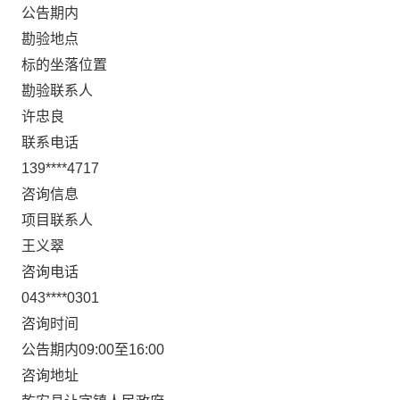
公告期内
勘验地点
标的坐落位置
勘验联系人
许忠良
联系电话
139****4717
咨询信息
项目联系人
王义翠
咨询电话
043****0301
咨询时间
公告期内09:00至16:00
咨询地址