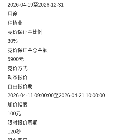
2026-04-19至2026-12-31
用途
种植业
竞价保证金比例
30%
竞价保证金总金额
5900元
竞价方式
动态报价
自由报价期
2026-04-11 09:00:00至2026-04-21 10:00:00
加价幅度
100元
限时报价周期
120秒