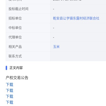
投标截止时间
招标单位
乾安县让字镇东露村经济联合社
中标单位
代理单位
相关产品
玉米
联系方式
正文内容
产权交易公告
下载
下载
下载
下载