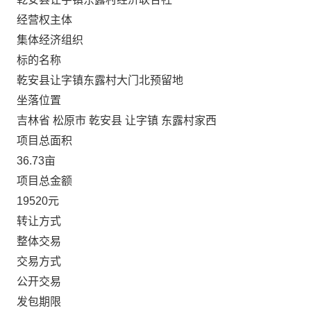
经营权主体
集体经济组织
标的名称
乾安县让字镇东露村大门北预留地
坐落位置
吉林省 松原市 乾安县 让字镇 东露村家西
项目总面积
36.73亩
项目总金额
19520元
转让方式
整体交易
交易方式
公开交易
发包期限