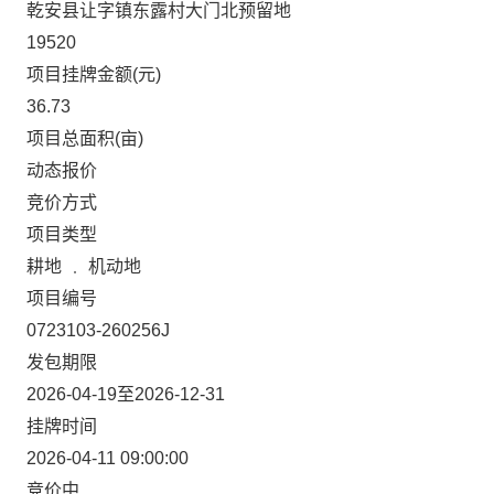
乾安县让字镇东露村大门北预留地
19520
项目挂牌金额(元)
36.73
项目总面积(亩)
动态报价
竞价方式
项目类型
耕地 ﹒ 机动地
项目编号
0723103-260256J
发包期限
2026-04-19至2026-12-31
挂牌时间
2026-04-11 09:00:00
竞价中