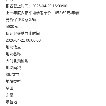
报名截止时间：2026-04-20 16:00:00
上一年度乡镇平均参考单价：652.69元/年/亩
竞价保证金总金额
5900元
保证金交纳截止时间
2026-04-21 08:00:00
地块信息
地块名称
大门北预留地
地块面积
36.73亩
地块类型
旱田
东至
承包地