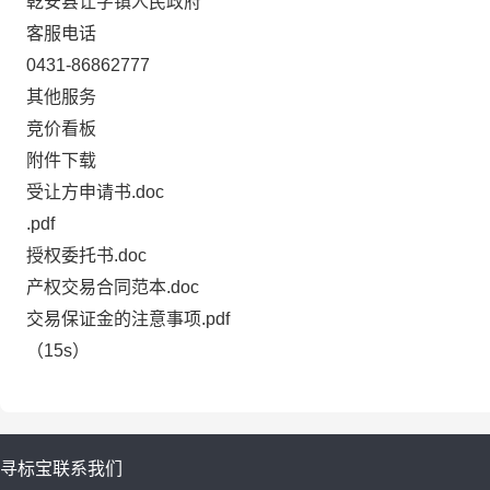
乾安县让字镇人民政府
客服电话
0431-86862777
其他服务
竞价看板
附件下载
受让方申请书.doc
.pdf
授权委托书.doc
产权交易合同范本.doc
交易保证金的注意事项.pdf
（15s）
寻标宝
联系我们