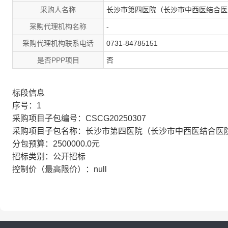
采购人名称
长沙市第四医院（长沙市中西医结合医
采购代理机构名称
-
采购代理机构联系电话
0731-84785151
是否PPP项目
否
标段信息
序号：1
采购项目子包编号：CSCG20250307
采购项目子包名称：长沙市第四医院（长沙市中西医结合医
分包预算：2500000.0元
招标类别：公开招标
控制价（最高限价）：null