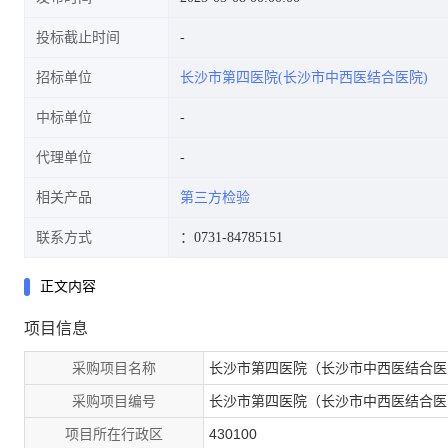
投标截止时间
招标单位
长沙市第四医院(长沙市中西医结合医院)
中标单位
代理单位
相关产品
第三方检验
联系方式
：0731-84785151
正文内容
项目信息
采购项目名称
长沙市第四医院（长沙市中西医结合医
采购项目编号
长沙市第四医院（长沙市中西医结合医
项目所在行政区
430100