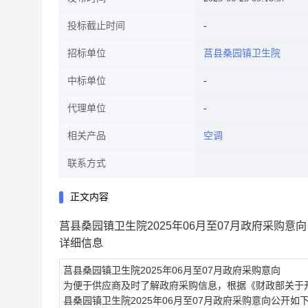
投标截止时间
招标单位
莒县桑园镇卫生院
中标单位
代理单位
相关产品
空调
联系方式
正文内容
莒县桑园镇卫生院2025年06月至07月政府采购意向
详细信息
莒县桑园镇卫生院2025年06月至07月政府采购意向
为便于供应商及时了解政府采购信息，根据《财政部关于
县桑园镇卫生院2025年06月至07月政府采购意向
公开如