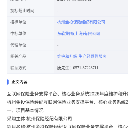
投标截止时间
招标单位
杭州金投保险经纪有限公司
中标单位
东软集团(上海)有限公司
代理单位
相关产品
维护和升级
生产经营性服务
联系方式
唐先生：0571-87228711
正文内容
互联网保险业务支撑平台、核心业务系统2026年度维护和
杭州金投保险经纪互联网保险业务支撑平台、核心业务系统
一、项目基本情况
采购主体
:
杭州
保险经纪
有限公司
项目名称
:
杭州金投保险经纪互联网保险业务支撑平台、核心