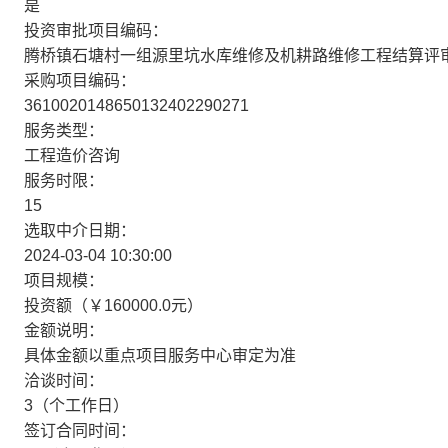
是
投资审批项目编码：
腾桥镇石塘村一组源里坑水库维修及机耕路维修工程结算评
采购项目编码：
3610020148650132402290271
服务类型：
工程造价咨询
服务时限：
15
选取中介日期：
2024-03-04 10:30:00
项目规模：
投资额（￥160000.0元）
金额说明：
具体金额以重点项目服务中心审定为准
洽谈时间：
3（个工作日）
签订合同时间：