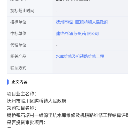
投标截止时间
招标单位
抚州市临川区腾桥镇人民政府
中标单位
建维咨询(苏州)有限公司
代理单位
相关产品
水库维修及机耕路维修工程
联系方式
正文内容
项目业主名称：
抚州市临川区腾桥镇人民政府
采购项目名称：
腾桥镇石塘村一组源里坑水库维修及机耕路维修工程结算评
是否投资审批项目：