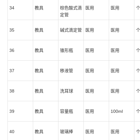
34
教具
棕色酸式滴
医用
医用
定管
35
教具
碱式滴定管
医用
医用
36
教具
锥形瓶
医用
医用
37
教具
移液管
医用
医用
38
教具
洗耳球
医用
医用
39
教具
容量瓶
医用
100ml
40
教具
玻璃棒
医用
医用