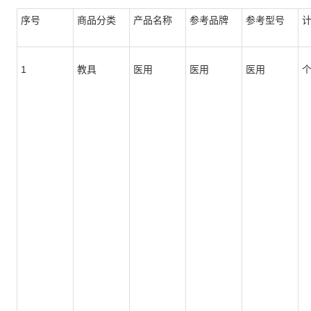
序号
商品分类
产品名称
参考品牌
参考型号
1
教具
医用
医用
医用