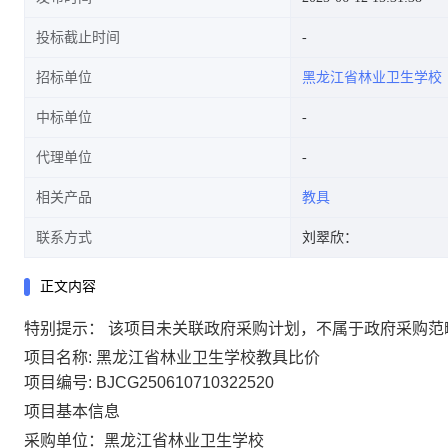
投标截止时间
招标单位
黑龙江省林业卫生学校
中标单位
代理单位
相关产品
教具
联系方式
刘翠欣：
正文内容
特别提示：
该项目未关联政府采购计划，不属于政府采购范
项目名称:
黑龙江省林业卫生学校教具比价
项目编号:
BJCG250610710322520
项目基本信息
采购单位：
黑龙江省林业卫生学校