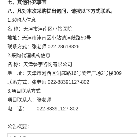
七、其他补充事宜
八、凡对本次采购提出询问，请按以下方式联系。
1.采购人信息
名 称：天津市津南区小站医院
地址：天津市津南区小站镇津歧路50号
联系方式：张老师 022-28618826
2.采购代理机构信息
名 称：天津磐宇咨询有限公司
地 址：天津市河西区洞庭路16号美年广
联系方式：张老师 022-88391127-8
3.项目联系方式
项目联系人：张老师
电 话： 022-88391127-802
公告概要：