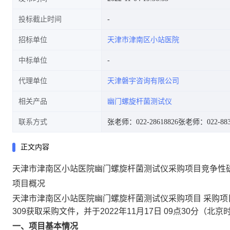
投标截止时间
招标单位
天津市津南区小站医院
中标单位
代理单位
天津磐宇咨询有限公司
相关产品
幽门螺旋杆菌测试仪
联系方式
张老师：022-28618826
张老师：022-8839
正文内容
天津市津南区小站医院幽门螺旋杆菌测试仪采购项目竞争性
项目概况
天津市津南区小站医院幽门螺旋杆菌测试仪采购项目 采购项
309获取采购文件，并于2022年11月17日 09点30分（
一、项目基本情况