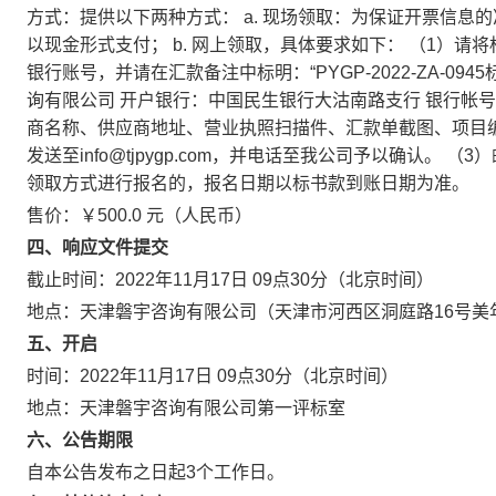
方式：提供以下两种方式： a. 现场领取：为保证开票信
以现金形式支付； b. 网上领取，具体要求如下： （1）
银行账号，并请在汇款备注中标明：“PYGP-2022-ZA-0
询有限公司 开户银行：中国民生银行大沽南路支行 银行帐号：
商名称、供应商地址、营业执照扫描件、汇款单截图、项目
发送至info@tjpygp.com，并电话至我公司予以确认。 （3）
领取方式进行报名的，报名日期以标书款到账日期为准。
售价：￥500.0 元（人民币）
四、响应文件提交
截止时间：2022年11月17日 09点30分（北京时间）
地点：天津磐宇咨询有限公司（天津市河西区洞庭路16号美年
五、开启
时间：2022年11月17日 09点30分（北京时间）
地点：天津磐宇咨询有限公司第一评标室
六、公告期限
自本公告发布之日起3个工作日。