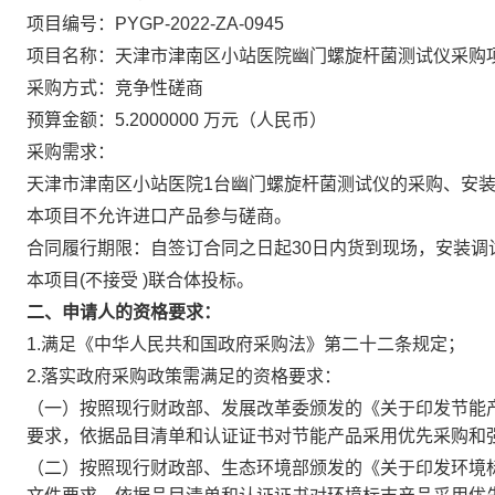
项目编号：PYGP-2022-ZA-0945
项目名称：天津市津南区小站医院幽门螺旋杆菌测试仪采购
采购方式：竞争性磋商
预算金额：5.2000000 万元（人民币）
采购需求：
天津市津南区小站医院1台幽门螺旋杆菌测试仪的采购、安
本项目不允许进口产品参与磋商。
合同履行期限：自签订合同之日起30日内货到现场，安装
本项目(不接受 )联合体投标。
二、申请人的资格要求：
1.满足《中华人民共和国政府采购法》第二十二条规定；
2.落实政府采购政策需满足的资格要求：
（一）按照现行财政部、发展改革委颁发的《关于印发节能产
要求，依据品目清单和认证证书对节能产品采用优先采购和
（二）按照现行财政部、生态环境部颁发的《关于印发环境标