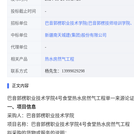
投标截止时间
招标单位
巴音郭楞职业技术学院(巴音郭楞技师培训学院、
中标单位
新疆南天城建(集团)股份有限公司
代理单位
相关产品
热水房然气工程
联系方式
杨先生：13999029298
正文内容
巴音郭楞职业技术学院4号食堂热水房然气工程单一来源论
一、项目信息
巴音郭楞职业技术学院
采购人：
巴音郭楞职业技术学院4号食堂热水房然气工程
项目名称：
拟采购的货物或服务的说明：