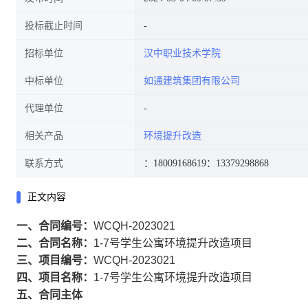
投标截止时间
招标单位
汉中职业技术学院
中标单位
如通建筑集团有限公司
代理单位
相关产品
环境提升改造
联系方式
：18009168619
：13379298868
正文内容
一、合同编号：
WCQH-2023021
二、合同名称：
1-7号学生公寓环境提升改造项目
三、项目编号：
WCQH-2023021
四、项目名称：
1-7号学生公寓环境提升改造项目
五、合同主体