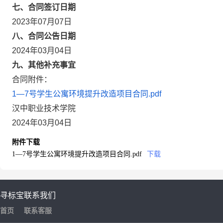
七、合同签订日期
2023年07月07日
八、合同公告日期
2024年03月04日
九、其他补充事宜
合同附件：
1—7号学生公寓环境提升改造项目合同.pdf
汉中职业技术学院
2024年03月04日
附件下载
1—7号学生公寓环境提升改造项目合同.pdf
下载
寻标宝
联系我们
首页
联系客服