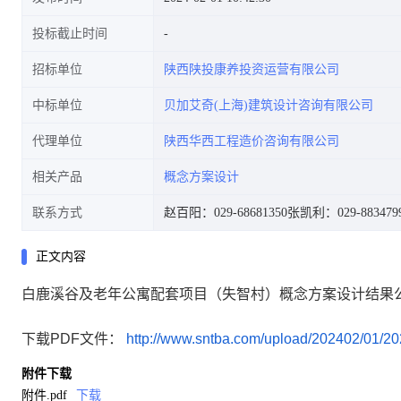
投标截止时间
招标单位
陕西陕投康养投资运营有限公司
中标单位
贝加艾奇(上海)建筑设计咨询有限公司
代理单位
陕西华西工程造价咨询有限公司
相关产品
概念方案设计
联系方式
赵百阳：029-68681350
张凯利：029-883479
正文内容
白鹿溪谷及老年公寓配套项目（失智村）概念方案设计结果
下载PDF文件：
http://www.sntba.com/upload/202402/01/
附件下载
附件.pdf
下载