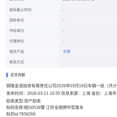
投标截止时间
招标单位
中标单位
代理单位
相关产品
车辆
联系方式
正文内容
铜陵金诺拍卖有限责任公司2026年03月19日车辆一批（共
发布时间：2026-03-11 10:35
信息来源：
上海
省份：上海市
拍卖类型:资产拍卖
标的名称:皖G0538警 江铃全顺牌中型客车
标的id:7658266