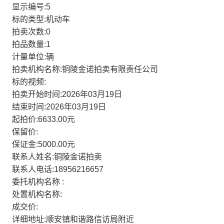
显示编号:5
标的类型:机动车
拍卖次数:0
拍品数量:1
计量单位:辆
拍卖机构名称:铜陵金诺拍卖有限责任公司
标的视频:
拍卖开始时间:2026年03月19日
结束时间:2026年03月19日
起拍价:6633.00元
保留价:
保证金:5000.00元
联系人姓名:铜陵金诺拍卖
联系人电话:18956216657
委托机构名称 :
处置机构名称:
成交价:
详细地址:顺安镇和谐路信访局附近