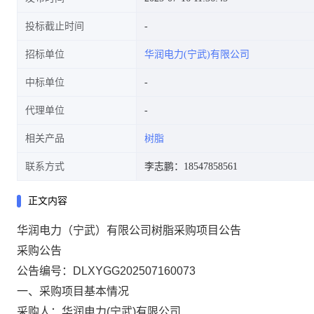
投标截止时间
招标单位
华润电力(宁武)有限公司
中标单位
代理单位
相关产品
树脂
联系方式
李志鹏：18547858561
正文内容
华润电力（宁武）有限公司树脂采购项目公告
采购公告
公告编号：
DLXYGG202507160073
一、采购项目基本情况
采购人：华润电力(宁武)有限公司