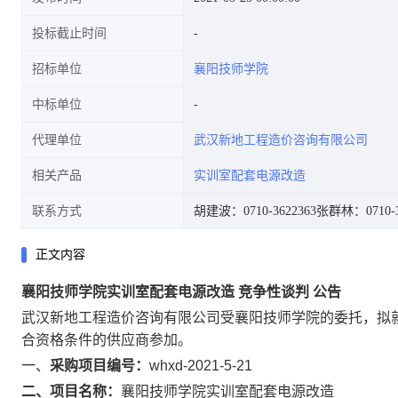
投标截止时间
招标单位
襄阳技师学院
中标单位
代理单位
武汉新地工程造价咨询有限公司
相关产品
实训室配套电源改造
联系方式
胡建波：0710-3622363
张群林：0710-3
正文内容
襄阳技师学院实训室配套电源改造
竞争性谈判
公告
武汉新地工程造价咨询有限公司受襄阳技师学院的委托，拟
合资格条件的供应商参加。
一、
采购项目编号：
whxd-2021-5-21
二、项目名称：
襄阳技师学院实训室配套电源改造