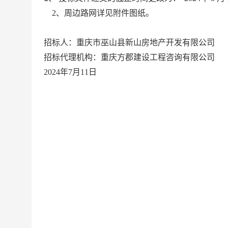
2、周边路网详见附件图纸。
招标人：重庆市巫山县新山房地产开发有限公司
招标代理机构：重庆方郡建设工程咨询有限公司
2024年7月11日