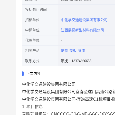
投标截止时间
招标单位
中化学交通建设集团有限公司
中标单位
江西展悦新型材料有限公司
代理单位
相关产品
铸铁
盖板
隧道
联系方式
廖虎：18374866655
正文内容
中化学交通建设集团有限公司
中化学交通建设集团有限公司宜春至遂川高速公路
中化学交通建设集团有限公司-宜遂高速C1标项目
1. 项目信息
采购项目编号：CNCCCG-CJ-G-MP-GGC-JXYSGS-