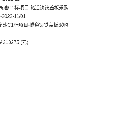
高速C1标项目-隧道铸铁盖板采购
022-11/01
高速C1标项目-隧道铸铁盖板采购
￥213275 (元)