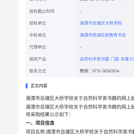
投标截止时间
招标单位
湘潭市岳塘区大桥学校
中标单位
湘潭市雨湖区新教育书店
代理单位
相关产品
自然科学类书籍
门面
非暴力
联系方式
熊伟：0731-58562654
正文内容
湘潭市岳塘区大桥学校关于自然科学类书籍的网上
湘潭市岳塘区大桥学校关于自然科学类书籍的网上
将采购结果公示如下：
一、项目信息
项目名称:
湘潭市岳塘区大桥学校关于自然科学类书