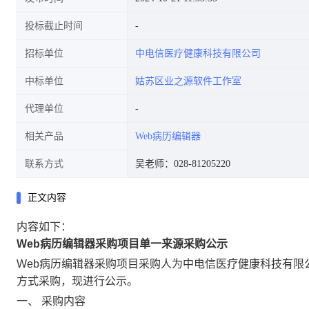
投标截止时间
招标单位
中电信医疗健康科技有限公司
中标单位
姑苏区业之源软件工作室
代理单位
相关产品
Web病历编辑器
联系方式
吴老师：028-81205220
正文内容
内容如下：
Web病历编辑器采购项目单一来源采购公示
Web病历编辑器采购项目采购人为中电信医疗健康科技有
方式采购，现进行公示。
一、
采购内容