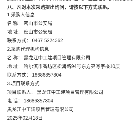
八、凡对本次采购提出询问，请按以下方式联系。
1.采购人信息
名 称：
密山市公安局
地 址：
密山市公安局
联系方式：
0467-5224362
2.采购代理机构信息
名 称：
黑龙江中工建项目管理有限公司
地 址：
哈尔滨市香坊区松海路94号东方亮写字楼10层
联系方式：
18686857804
3.项目联系方式
项目联系人：
黑龙江中工建项目管理有限公司
电 话：
18686857804
黑龙江中工建项目管理有限公司
2025年02月18日