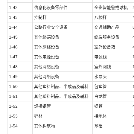
1-42
信息化设备零部件
全彩智能警戒球机
1-43
控制杆
八棱杆
1-44
公路行业安全设备
交通辅助产品
1-45
其他终端设备
终端服务设备
1-46
其他网络设备
室外设备箱
1-47
其他电源设备
电源线
1-48
其他网络设备
室外网线
1-49
其他网络设备
水晶头
1-50
其他塑料制品、半成品及辅料
包塑管
1-51
其他塑料制品、半成品及辅料
白龙管
1-52
焊接钢管
钢管
1-53
锌材
接地体
1-54
其他构筑物
基础