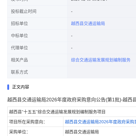
投标截止时间
招标单位
越西县交通运输局
中标单位
代理单位
相关产品
综合交通运输发展规划编制服务
联系方式
正文内容
越西县交通运输局2026年度政府采购意向公告(第1批)-越
越西县“十五五”综合交通运输发展规划编制服务项目
项目所在采购意向：
越西县交通运输局2026年度政府采购意
采购单位：
越西县交通运输局