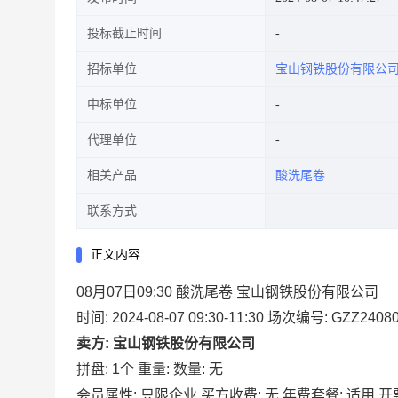
投标截止时间
招标单位
宝山钢铁股份有限公
中标单位
代理单位
相关产品
酸洗尾卷
联系方式
正文内容
08月07日09:30 酸洗尾卷 宝山钢铁股份有限公司
时间: 2024-08-07 09:30-11:30
场次编号: GZZ24080
卖方: 宝山钢铁股份有限公司
拼盘: 1个
重量:
数量: 无
会员属性: 只限企业
买方收费: 无
年费套餐: 适用
开