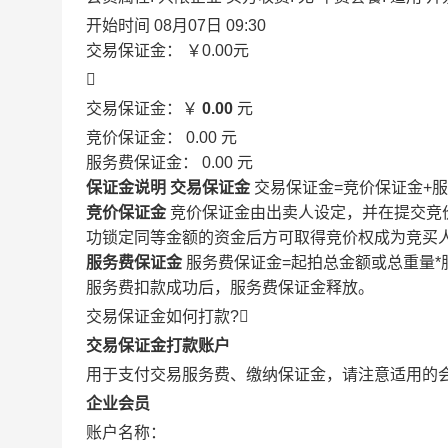
开始时间
08月07日 09:30
交易保证金：
￥0.00
元

交易保证金：￥
0.00
元
竞价保证金：
0.00
元
服务费保证金：
0.00
元
保证金说明
交易保证金
交易保证金=竞价保证金+
竞价保证金
竞价保证金由出卖人设定，并在提交竞
功锁定同等金额的资金后方可取得竞价权成为竞买
服务费保证金
服务费保证金=起拍总金额或总重量*
服务费扣款成功后，服务费保证金释放。
交易保证金如何打款?

交易保证金打款账户
用于支付交易服务费、缴纳保证金，请注意适用的
企业会员
账户名称：