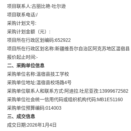
项目联系人:
古丽比艳·吐尔逊
项目联系电话:
/
采购计划文号:
采购计划金额（元）:
项目所在行政区划编码:
652922
项目所在行政区划名称:
新疆维吾尔自治区阿克苏地区温宿县
报价起止时间:-
二、采购单位信息
采购单位名称:
温宿县技工学校
采购单位地址:
温宿县校场路4号
采购单位联系人和联系方式:
阿迪拉.吐尼亚孜:13999672582
采购单位社会统一信用代码或组织机构代码:
MB1E51160
采购单位预算编码:
014003
三、成交信息
成交日期:
2026年1月4日