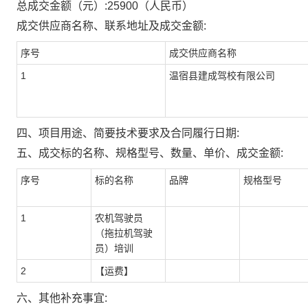
总成交金额（元）:
25900
（人民币）
成交供应商名称、联系地址及成交金额:
序号
成交供应商名称
1
温宿县建成驾校有限公司
四、项目用途、简要技术要求及合同履行日期:
五、成交标的名称、规格型号、数量、单价、成交金额:
序号
标的名称
品牌
规格型号
1
农机驾驶员
（拖拉机驾驶
员）培训
2
【运费】
六、其他补充事宜: