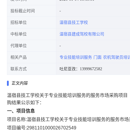
投标截止时间
招标单位
温宿县技工学校
中标单位
温宿县建成驾校有限公司
代理单位
相关产品
专业技能培训服务
门面
农机驾驶员培
联系方式
吐尼亚孜：13999672582
正文内容
温宿县技工学校关于专业技能培训服务的服务市场采购项目
购结果公示如下：
一、项目信息
项目名称:
温宿县技工学校关于专业技能培训服务的服务市场
项目编号:
2981101000026702549