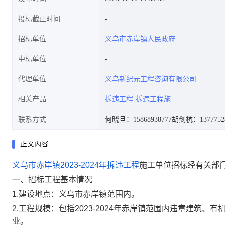
投标截止时间
招标单位
义乌市赤岸镇人民政府
中标单位
代理单位
义乌新纪元工程咨询有限公司
相关产品
拆违工程
拆违工程施
联系方式
何晓旦：15868938777
胡剑杭：1377752
正文内容
义乌市赤岸镇2023-2024年拆违工程
施工单位招标经有关部
一、招标工程基本情况
1.建设地点：义乌市赤岸镇范围内。
2.工程规模：包括2023-2024年赤岸镇范围内违章建筑
业。