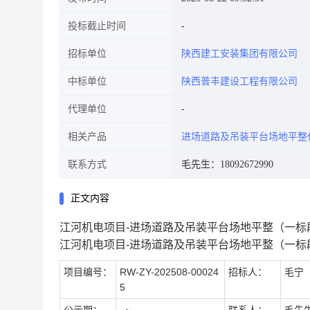
投标截止时间
招标单位
陕西建工安装集团有限公司
中标单位
陕西普丰建设工程有限公司
代理单位
相关产品
进场道路及吊装平台场地平整
联系方式
毛先生：18092672990
正文内容
江河机电项目-进场道路及吊装平台场地平整（一标
江河机电项目-进场道路及吊装平台场地平整（一标
项目编号：
RW-ZY-202508-00024
招标人：
毛宁
5