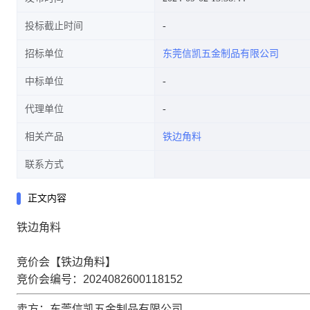
投标截止时间
招标单位
东莞信凯五金制品有限公司
中标单位
代理单位
相关产品
铁边角料
联系方式
正文内容
铁边角料
竞价会【铁边角料】
竞价会编号：2024082600118152
卖方：东莞信凯五金制品有限公司