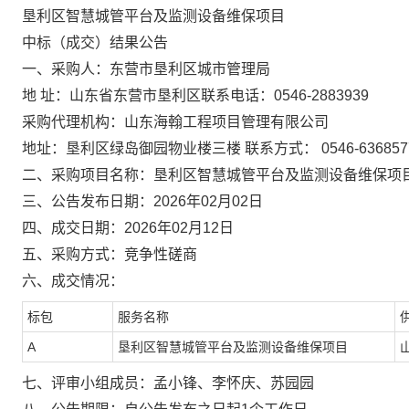
垦利区智慧城管平台及监测设备维保项目
中标（成交）结果公告
一、采购人：东营市垦利区城市管理局
地 址：山东省东营市垦利区联系电话：0546-2883939
采购代理机构：山东海翰工程项目管理有限公司
地址：垦利区绿岛御园物业楼三楼 联系方式： 0546-636857
二、采购项目名称：垦利区智慧城管平台及监测设备维保项
三、公告发布日期：2026年02月02日
四、成交日期：2026年02月12日
五、采购方式：竞争性磋商
六、成交情况：
标包
服务名称
A
垦利区智慧城管平台及监测设备维保项目
七、评审小组成员：孟小锋、李怀庆、苏园园