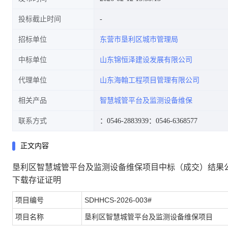
投标截止时间
招标单位
东营市垦利区城市管理局
中标单位
山东锦恒泽建设发展有限公司
代理单位
山东海翰工程项目管理有限公司
相关产品
智慧城管平台及监测设备维保
联系方式
：0546-2883939
：0546-6368577
正文内容
垦利区智慧城管平台及监测设备维保项目中标（成交）结果
下载存证证明
项目编号
SDHHCS-2026-003#
项目名称
垦利区智慧城管平台及监测设备维保项目