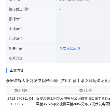
投标截止时间
招标单位
中标单位
代理单位
相关产品
布式光伏发电
联系方式
正文内容
泰安沛辉太阳能发电有限公司租赁山口镇韦孝臣庭院建设直流侧容
项目代码
项目名称
2412-370911-04
泰安沛辉太阳能发电有限公司租赁山口镇韦孝臣
-01-938573
容量35.5kwp交流侧容量30kw分布式光伏发电项