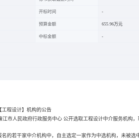
开标时间
预算金额
655.96万元
中标金额
【工程设计】机构的公告
服务超市为廉江市人民政府行政服务中心 公开选取工程设计中介服务机构
报名的若干家中介机构中，自主选定一家作为中选机构，未被选