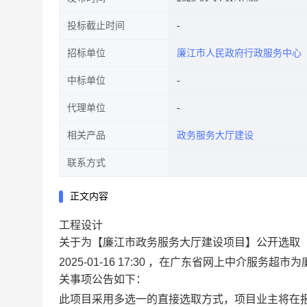
投标截止时间
招标单位
廉江市人民政府行政服务中心
中标单位
代理单位
相关产品
政务服务大厅建设
联系方式
正文内容
工程设计
关于为【廉江市政务服务大厅建设项目】公开选取
2025-01-16 17:30 ，在广东省网上中介
关事项公告如下：
此项目采用多选一的直接选取方式，项目业主将在