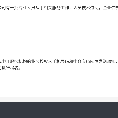
公司有一批专业人员从事相关服务工作，人员技术过硬，企业信
库中介服务机构的业务授权人手机号码和中介专属网页发送通知
页进行报名。