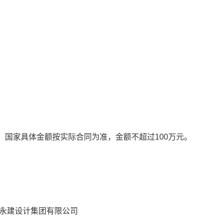
，国家具体金额按实际合同为准，金额不超过100万元。
,永建设计集团有限公司