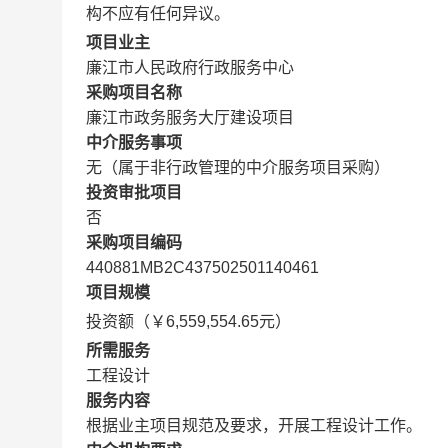
构不应有任何异议。
项目业主
廉江市人民政府行政服务中心
采购项目名称
廉江市政务服务大厅建设项目
中介服务事项
无（属于非行政管理的中介服务项目采购）
投资审批项目
否
采购项目编码
440881MB2C437502501140461
项目规模
投资额（￥6,559,554.65元）
所需服务
工程设计
服务内容
根据业主项目规范及要求，开展工程设计工作。