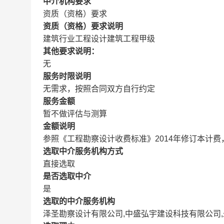
中介机构要求
资质（资格）要求
资质（资格）要求说明
建筑行业工程设计建筑工程甲级
其他要求说明：
无
服务时限说明
无需求，按照合同双方自行约定
服务金额
暂不做评估与测算
金额说明
参照《工程勘察设计收费标准》2014年修订本计费
选取中介服务机构方式
直接选取
是否选取中介
是
选取的中介服务机构
泽圣勘察设计有限公司,中盛弘宇建设科技有限公司