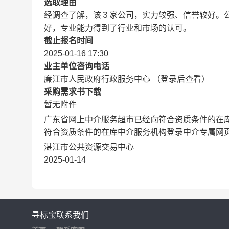
选取理由
经调查了解，该３家公司，实力较强、信誉较好。
好，专业能力得到了行业和市场的认可。
截止报名时间
2025-01-16 17:30
业主单位咨询电话
廉江市人民政府行政服务中心 （登录后查看）
采购需求书下载
暂无附件
广东省网上中介服务超市已经向符合资质条件的在
符合资质条件的在库中介服务机构登录中介专属网
湛江市公共资源交易中心
2025-01-14
寻标宝
联系我们