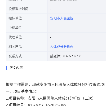
投标截止时间
招标单位
安阳市人民医院
中标单位
代理单位
相关产品
人体成分分析仪
联系方式
姚老师：0372-2077081
正文内容
根据工作需要，现就安阳市人民医院人体成分分析仪
采购项
一、项目基本情况：
1.
项目名称：安阳市人民医院人体成分分析仪
（二次）
2.
项目编号：
AYRMYYTP-2025-0
45