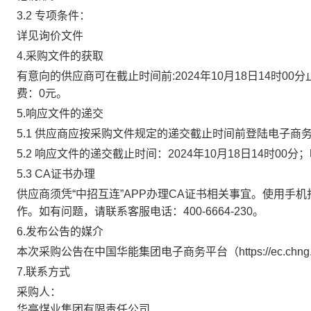
3.2 专项条件：
详见询价文件
4.采购文件的获取
有意向的供应商可在截止时间前:2024年10月18日14时00分
费：0元。
5.响应文件的递交
5.1 供应商应按采购文件规定的递交截止时间前登陆电子商
5.2 响应文件的递交截止时间：2024年10月18日14时0
5.3 CA证书办理
供应商须凭“中招互连”APP办理CA证书相关事宜。使用手机扫码下
作。如有问题，请联系客服电话：400-6664-230。
6.发布公告的媒介
本次采购公告在中国华能集团电子商务平台（https://ec.
7.联系方式
采购人：
华亭煤业集团有限责任公司