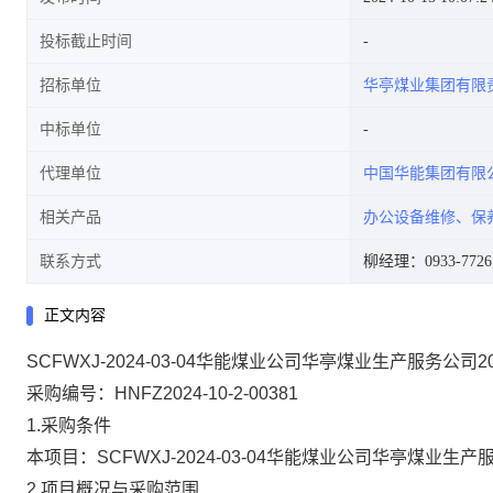
投标截止时间
招标单位
华亭煤业集团有限
中标单位
代理单位
中国华能集团有限
相关产品
办公设备维修、保
联系方式
柳经理：0933-7726
正文内容
SCFWXJ-2024-03-04华能煤业公司华亭煤业生产服务公
采购编号：HNFZ2024-10-2-00381
1.采购条件
本项目：SCFWXJ-2024-03-04华能煤业公司华亭
2.项目概况与采购范围