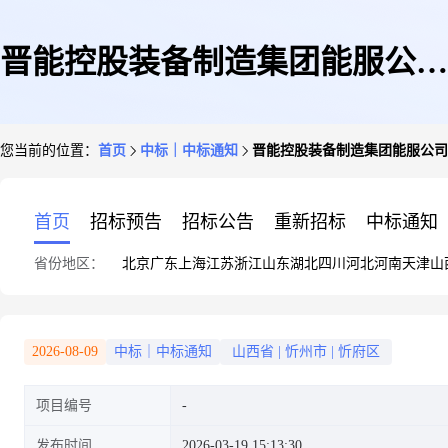
晋能控股装备制造集团能服公司
您当前的位置：
首页
中标｜中标通知
晋能控股装备制造集团能服公司永
永昌公司2026年2月钢材采购2次
首页
招标预告
招标公告
重新招标
中标通知
省份地区：
北京
广东
上海
江苏
浙江
山东
湖北
四川
河北
河南
天津
山
中标公告
2026-08-09
中标｜中标通知
山西省
|
忻州市
|
忻府区
项目编号
发布时间
2026-03-19 15:13:30