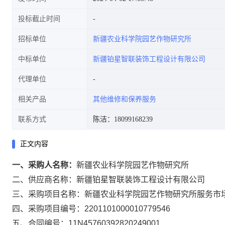
投标截止时间
招标单位
新疆农业科学院园艺作物研究所
中标单位
新疆铂星智联装饰工程设计有限公司
代理单位
相关产品
其他维修和保养服务
联系方式
陈洁：18099168239
正文内容
一、采购人名称：
新疆农业科学院园艺作物研究所
二、供应商名称：
新疆铂星智联装饰工程设计有限公司
三、采购项目名称：
新疆农业科学院园艺作物研究所服务市
四、采购项目编号：
2201101000010779546
五、合同编号：
11N45760392820249001