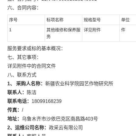
六、合同内容：
序号
标项名称
规格型号
单位
1
其他维修和保养服
详见附件
件
务
服务要求或标的基本概况：
七、其它事项：
详见附件中的合同文件
八、联系方式
1、 采购人名称：
新疆农业科学院园艺作物研究所
联系人：
陈洁
联系电话：
18099168239
传真：
/
地址：
乌鲁木齐市沙依巴克区南昌路403号
2、运维公司名称：
政采云有限公司