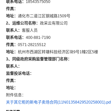
联系电话：
18543575050
传真：
地址：
通化市二道江区钢城路1509号
2、运维公司名称：
政采云有限公司
联系人：
客服人员
联系电话：
400-881-7190
传真：
0571-28215512
地址：
杭州市西湖区转塘科技经济区块9号1幢2区5楼
3、同级政府采购监督管理部门名称：
联系人：
监督投诉电话：
传真：
地址：
附件信息：
关于其它柜的新电子卖场合同(11N01358429520258001).pd