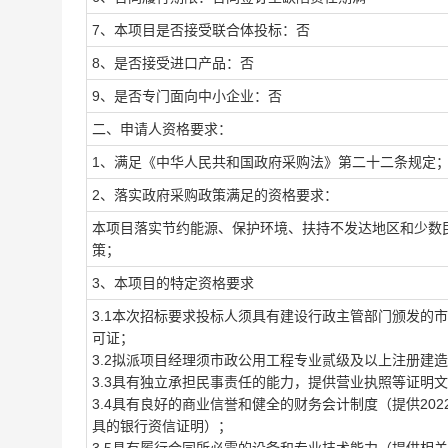
7、本项目是否接受联合体投标：否
8、是否接受进口产品：否
9、是否专门面向中小企业：否
二、申请人资格要求：
1、满足《中华人民共和国政府采购法》第二十二条规定
2、落实政府采购政策满足的资格要求：
本项目落实节约能源、保护环境、扶持不发达地区和少数
策；
3、本项目的特定资格要求
3.1本次招标要求投标人须具有建设行政主管部门颁发的
可证；
3.2拟派项目经理须市政公用工程专业贰级及以上注册建
3.3具有独立承担民事责任的能力，提供营业执照等证明
3.4具有良好的商业信誉和健全的财务会计制度（提供202
具的银行资信证明）；