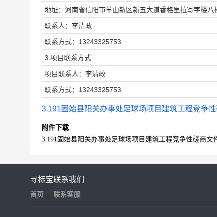
地址：河南省信阳市羊山新区新五大道香格里拉写字楼八
联系人：李清政
联系方式：13243325753
3.项目联系方式
项目联系人：李清政
联系方式：13243325753
3.191固始县阳关办事处足球场项目建筑工程竞争性磋
附件下载
3.191固始县阳关办事处足球场项目建筑工程竞争性磋商文件.
寻标宝
联系我们
首页
联系客服