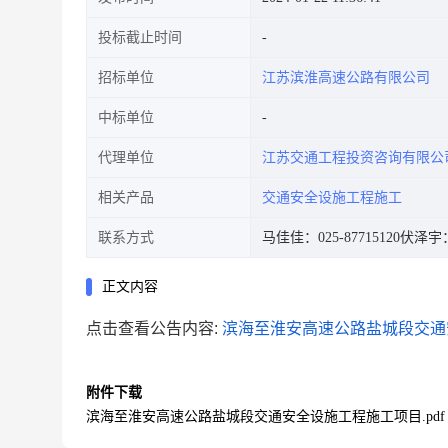
投标截止时间
招标单位
江苏滨淮高速公路有限公司
中标单位
代理单位
江苏交通工程投资咨询有限公
相关产品
交通安全设施工程施工
联系方式
马佳佳：025-87715120
伏泽宇：0
正文内容
点击查看公告内容:
滨海至淮安高速公路盐城段交通安
附件下载
滨海至淮安高速公路盐城段交通安全设施工程施工项目.pdf