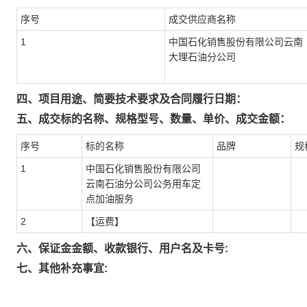
序号
成交供应商名称
1
中国石化销售股份有限公司云南
大理石油分公司
四、项目用途、简要技术要求及合同履行日期：
五、成交标的名称、规格型号、数量、单价、成交金额：
序号
标的名称
品牌
规
1
中国石化销售股份有限公司
云南石油分公司公务用车定
点加油服务
2
【运费】
六、保证金金额、收款银行、用户名及卡号:
七、其他补充事宜: