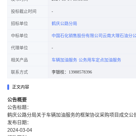
投标截止时间
招标单位
鹤庆公路分局
中标单位
中国石化销售股份有限公司云南大理石油分
代理单位
相关产品
车辆加油服务
公务用车定点加油服务
联系方式
李银枝：13988578396
正文内容
公告概要
公告标题：
鹤庆公路分局关于车辆加油服务的框架协议采购项目成交公
发布日期：
2024-03-04