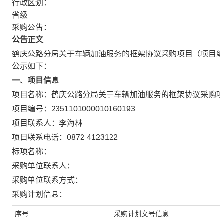
行政区划：
省级
采购公告：
公告正文
鹤庆公路分局关于车辆加油服务的框架协议采购项目
（项目编
公示如下：
一、项目信息
项目名称：
鹤庆公路分局关于车辆加油服务的框架协议采购
项目编号：
2351101000010160193
项目联系人：
李海林
项目联系电话：
0872-4123122
标项名称：
采购单位联系人：
采购单位联系方式：
采购计划信息：
序号
采购计划文号信息