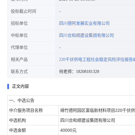
投标截止时间
招标单位
四川德阿发展实业有限公司
中标单位
四川合和顺建设集团有限公司
代理单位
相关产品
220千伏供电工程社会稳定风险评估报告
联系方式
何老师：18208181328
正文内容
一、中选公告
中介服务项目名称
绵竹德阿园区富临新材料项目220千伏
中选机构
四川合和顺建设集团有限公司
中选金额
40000元