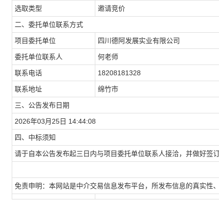
选取类型
邀请竞价
二、委托单位联系方式
项目委托单位
四川德阿发展实业有限公司
委托单位联系人
何老师
联系电话
18208181328
联系地址
绵竹市
三、公告发布日期
2026年03月25日 14
:44:08
四、中标须知
请于自本公告发布起三日内与项目委托单位联系人接洽，并做好签
免责申明：本网站是中介交易信息发布平台，所发布信息的真实性