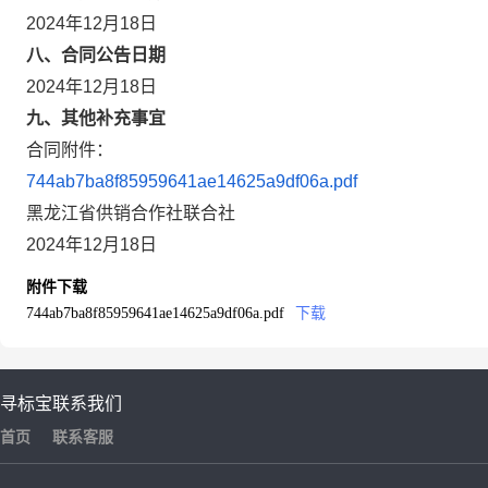
2024年12月18日
八、合同公告日期
2024年12月18日
九、其他补充事宜
合同附件：
744ab7ba8f85959641ae14625a9df06a.pdf
黑龙江省供销合作社联合社
2024年12月18日
附件下载
744ab7ba8f85959641ae14625a9df06a.pdf
下载
寻标宝
联系我们
首页
联系客服