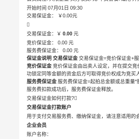
开始时间
07月01日 09:30
交易保证金：
￥0.00
元

交易保证金：￥
0.00
元
竞价保证金：
0.00
元
服务费保证金：
0.00
元
保证金说明
交易保证金
交易保证金=竞价保证金+
竞价保证金
竞价保证金由出卖人设定，并在提交竞
功锁定同等金额的资金后方可取得竞价权成为竞买
服务费保证金
服务费保证金=起拍总金额或总重量*
服务费扣款成功后，服务费保证金释放。
交易保证金如何打款?

交易保证金打款账户
用于支付交易服务费、缴纳保证金，请注意适用的
企业会员
账户名称：