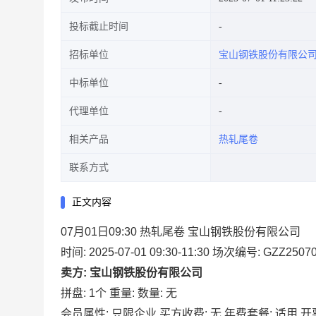
投标截止时间
招标单位
宝山钢铁股份有限公
中标单位
代理单位
相关产品
热轧尾卷
联系方式
正文内容
07月01日09:30 热轧尾卷 宝山钢铁股份有限公司
时间: 2025-07-01 09:30-11:30
场次编号: GZZ25070
卖方: 宝山钢铁股份有限公司
拼盘: 1个
重量:
数量: 无
会员属性: 只限企业
买方收费: 无
年费套餐: 适用
开