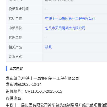
投标截止时间
招标单位
中铁十一局集团第一工程有限公司
中标单位
包头市天岳混凝土有限公司
代理单位
相关产品
砂浆
联系方式
正文内容
发布单位:中铁十一局集团第一工程有限公司
发布时间:2025-10-14
询价
编号：
CR1101-XJ-2025-615
各
供应商
：
中铁十一局集团有限公司神华包头煤制烯烃升级示范项目储